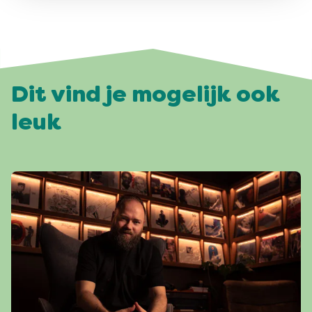
Dit vind je mogelijk ook
leuk