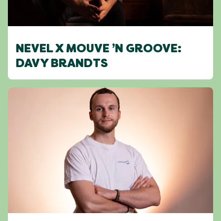
NEVEL X MOUVE ’N GROOVE:
DAVY BRANDTS