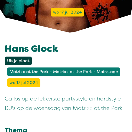
wo 17 jul 2024
Hans Glock
Uit je plaat
Matrixx at the Park - Matrixx at the Park - Mainstage
wo 17 jul 2024
Ga los op de lekkerste partystyle en hardstyle
DJ's op de woensdag van Matrixx at the Park
Thema