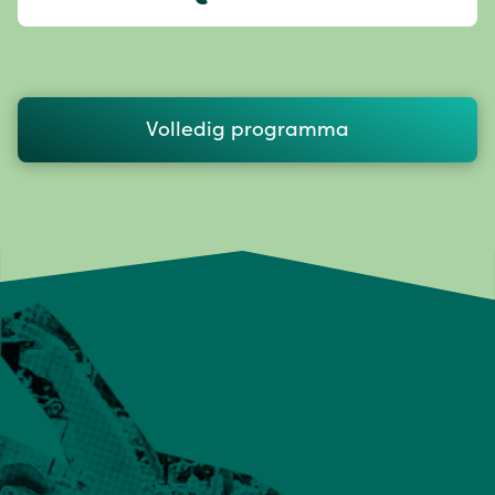
Volledig programma