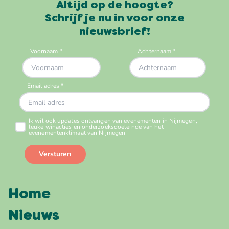
Altijd op de hoogte?
Schrijf je nu in voor onze
nieuwsbrief!
Home
Nieuws