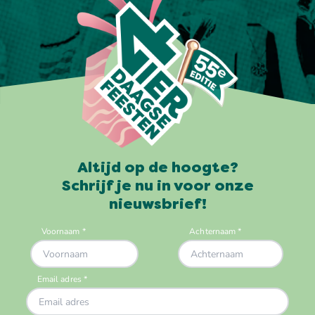
Altijd op de hoogte?
Schrijf je nu in voor onze
nieuwsbrief!