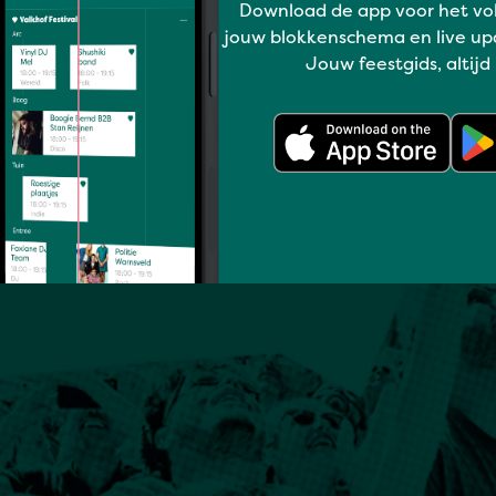
Download de app voor het vo
jouw blokkenschema en live up
Jouw feestgids, altijd