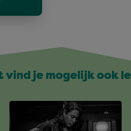
t vind je mogelijk ook l