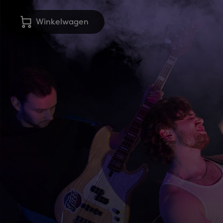
Winkelwagen