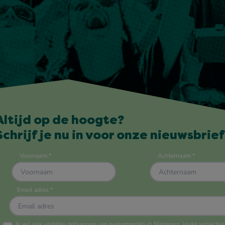
Altijd op de hoogte?
Schrijf je nu in voor onze nieuwsbrief