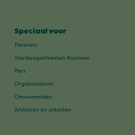
Speciaal voor
Partners
Vierdaagsefeesten Business
Pers
Organisatoren
Omwonenden
Artiesten en orkesten