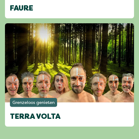
FAURE
Grenzeloos genieten
TERRA VOLTA