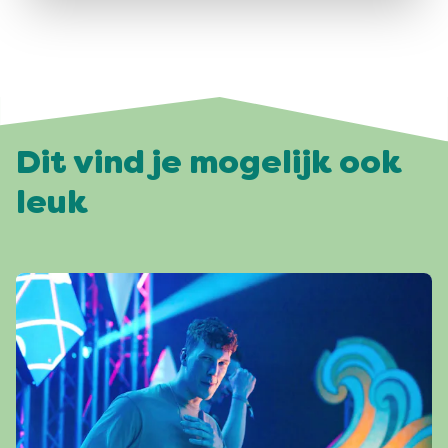
Dit vind je mogelijk ook
leuk