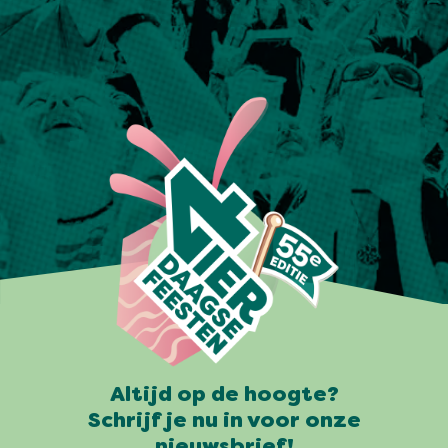
Altijd op de hoogte?
Schrijf je nu in voor onze
nieuwsbrief!