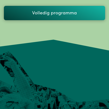
Volledig programma