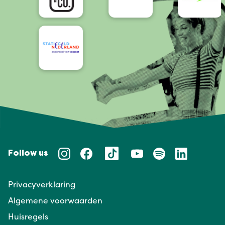
Follow us
Privacyverklaring
Algemene voorwaarden
Huisregels