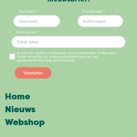
Home
Nieuws
Webshop