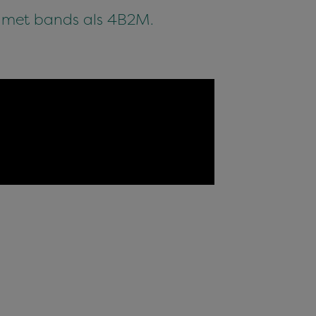
m met bands als 4B2M.