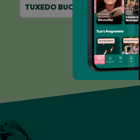
TUXEDO BUCK