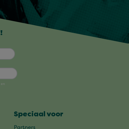
!
Speciaal voor
Partners