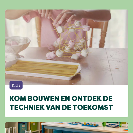
Kids
KOM BOUWEN EN ONTDEK DE
TECHNIEK VAN DE TOEKOMST