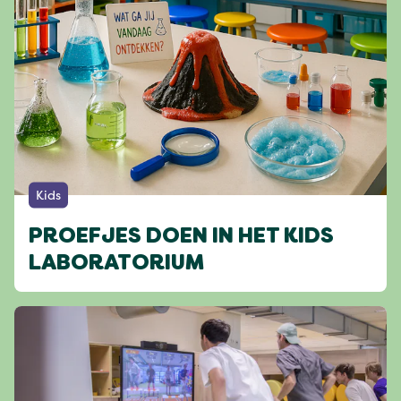
Kids
PROEFJES DOEN IN HET KIDS
LABORATORIUM