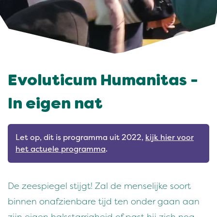
Evoluticum Humanitas -
In eigen nat
Let op, dit is programma uit 2022,
kijk hier voor
het actuele programma
.
De zeespiegel stijgt! Zal de menselijke soort
binnen onafzienbare tijd ten onder gaan aan