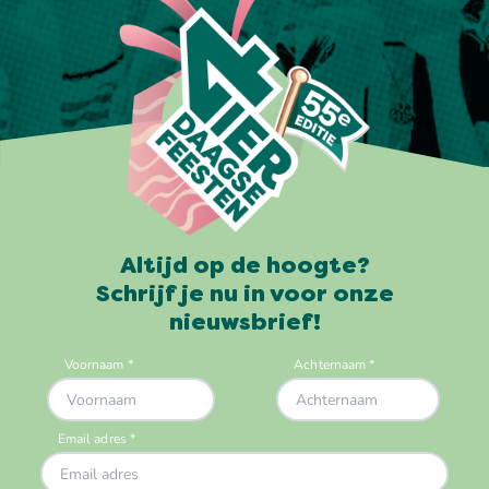
Altijd op de hoogte?
Schrijf je nu in voor onze
nieuwsbrief!