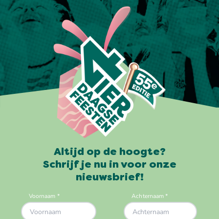
Altijd op de hoogte?
Schrijf je nu in voor onze
nieuwsbrief!