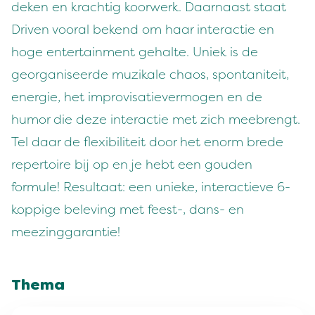
deken en krachtig koorwerk. Daarnaast staat
Driven vooral bekend om haar interactie en
hoge entertainment gehalte. Uniek is de
georganiseerde muzikale chaos, spontaniteit,
energie, het improvisatievermogen en de
humor die deze interactie met zich meebrengt.
Tel daar de flexibiliteit door het enorm brede
repertoire bij op en je hebt een gouden
formule! Resultaat: een unieke, interactieve 6-
koppige beleving met feest-, dans- en
meezinggarantie!
Thema