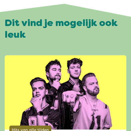
Dit vind je mogelijk ook
leuk
Hits van alle tijden