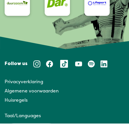
Follow us
Privacyverklaring
Algemene voorwaarden
Huisregels
Taal/Languages