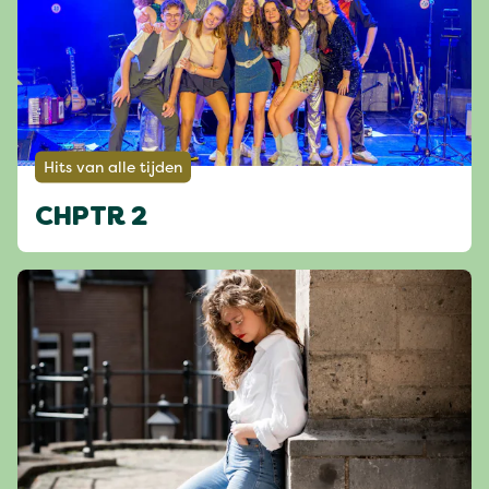
Hits van alle tijden
CHPTR 2