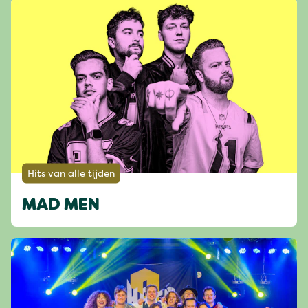
Hits van alle tijden
MAD MEN