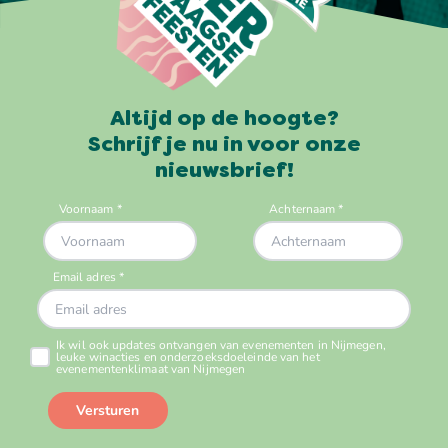
Altijd op de hoogte?
Schrijf je nu in voor onze
nieuwsbrief!