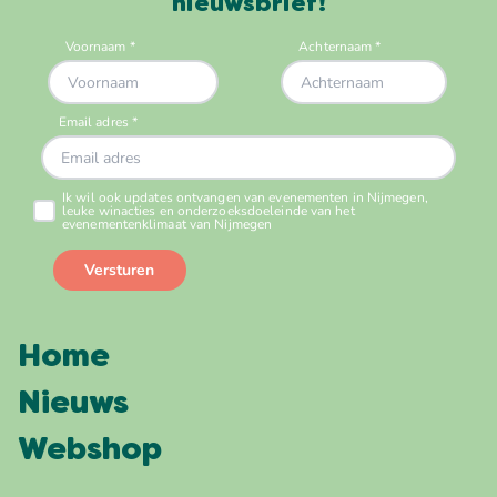
nieuwsbrief!
Home
Nieuws
Webshop