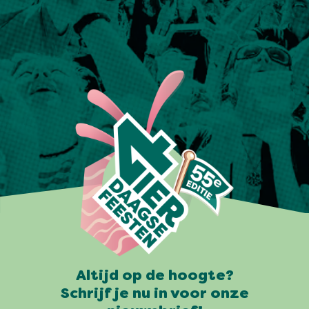
Altijd op de hoogte?
Schrijf je nu in voor onze