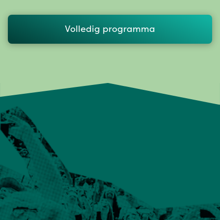
Volledig programma