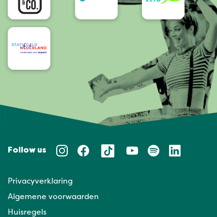
Follow us
Privacyverklaring
Algemene voorwaarden
Huisregels