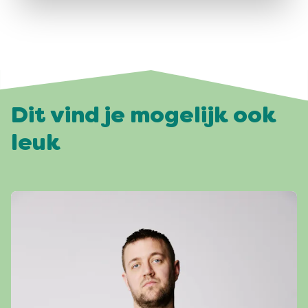
Dit vind je mogelijk ook
leuk