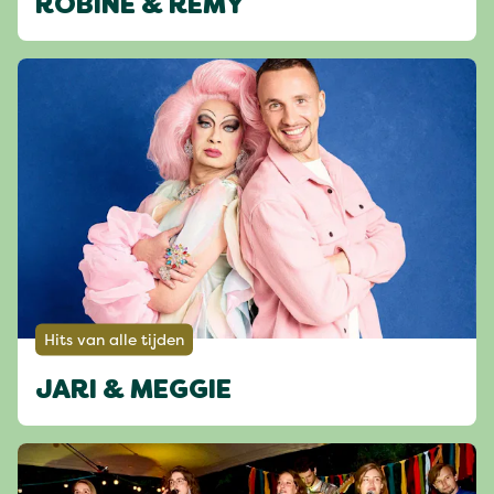
ROBINE & REMY
Hits van alle tijden
JARI & MEGGIE