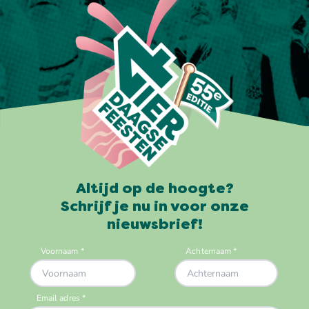
Altijd op de hoogte?
Schrijf je nu in voor onze
nieuwsbrief!