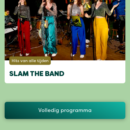
Hits van alle tijden
SLAM THE BAND
Volledig programma