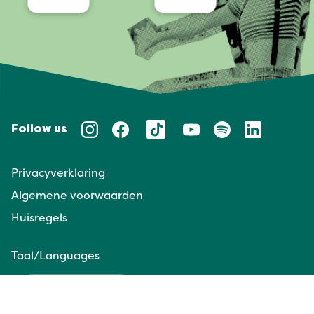
Follow us
Privacyverklaring
Algemene voorwaarden
Huisregels
Taal/Languages
NL
EN