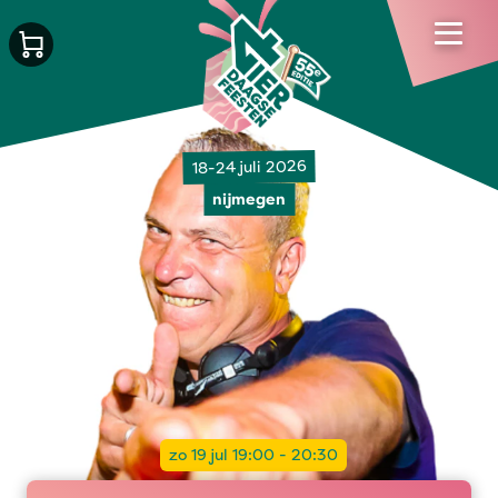
18-24 juli 2026
nijmegen
zo 19 jul 19:00 - 20:30