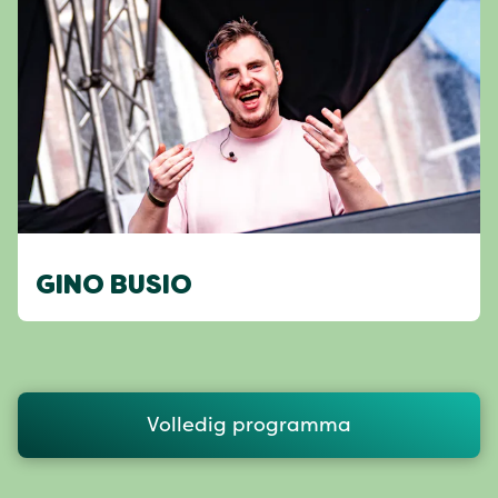
GINO BUSIO
Volledig programma