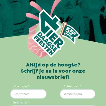
Altijd op de hoogte?
Schrijf je nu in voor onze
nieuwsbrief!