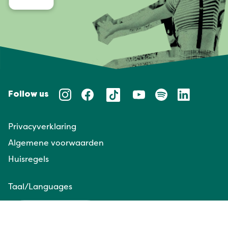
Follow us
Privacyverklaring
Algemene voorwaarden
Huisregels
Taal/Languages
NL
EN