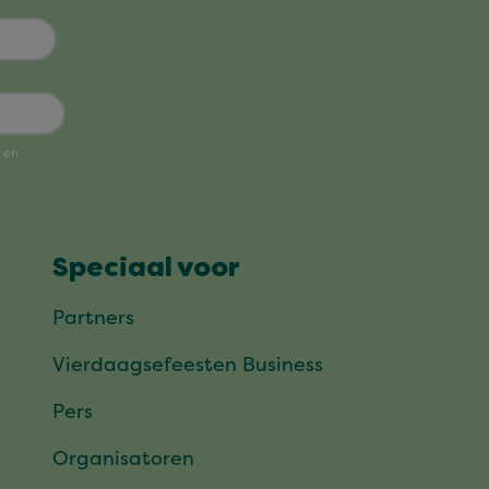
Speciaal voor
Partners
Vierdaagsefeesten Business
Pers
Organisatoren