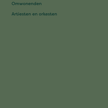
Omwonenden
Artiesten en orkesten