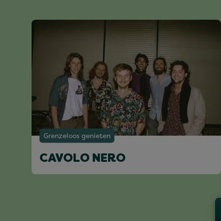
Grenzeloos genieten
CAVOLO NERO