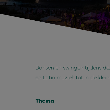
Dansen en swingen tijdens de
en Latin muziek tot in de klei
Thema