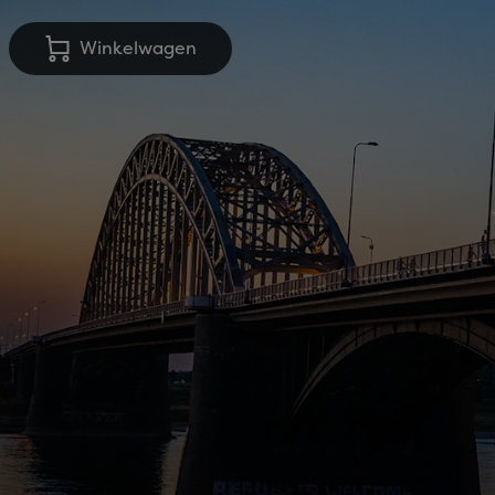
Winkelwagen