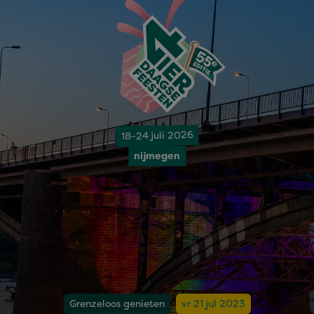
18-24 juli 2026
nijmegen
Grenzeloos genieten
vr 21 jul 2023