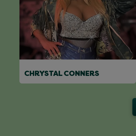
CHRYSTAL CONNERS