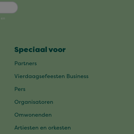
Speciaal voor
Partners
Vierdaagsefeesten Business
Pers
Organisatoren
Omwonenden
Artiesten en orkesten