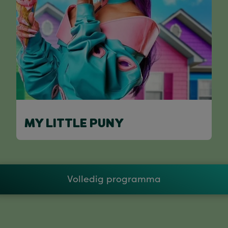
MY LITTLE PUNY
Volledig programma