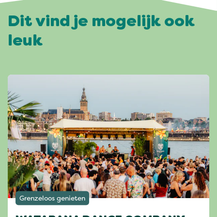
Dit vind je mogelijk ook
leuk
Grenzeloos genieten