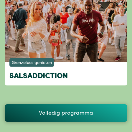
Grenzeloos genieten
SALSADDICTION
Volledig programma