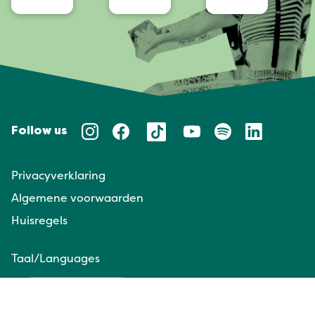
Follow us
Privacyverklaring
Algemene voorwaarden
Huisregels
Taal/Languages
NL
EN