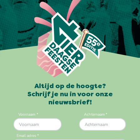
Altijd op de hoogte?
Schrijf je nu in voor onze
nieuwsbrief!