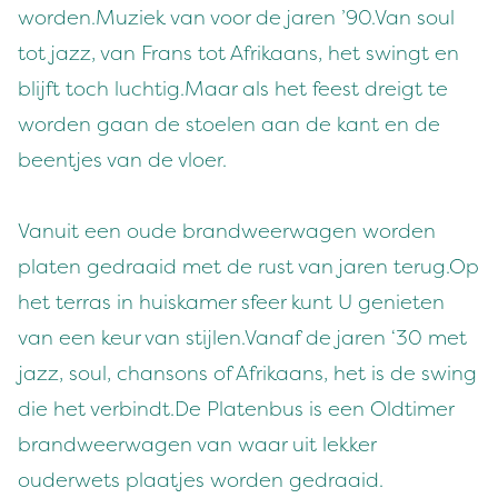
worden.Muziek van voor de jaren ’90.Van soul
tot jazz, van Frans tot Afrikaans, het swingt en
blijft toch luchtig.Maar als het feest dreigt te
worden gaan de stoelen aan de kant en de
beentjes van de vloer.
Vanuit een oude brandweerwagen worden
platen gedraaid met de rust van jaren terug.Op
het terras in huiskamer sfeer kunt U genieten
van een keur van stijlen.Vanaf de jaren ‘30 met
jazz, soul, chansons of Afrikaans, het is de swing
die het verbindt.De Platenbus is een Oldtimer
brandweerwagen van waar uit lekker
ouderwets plaatjes worden gedraaid.