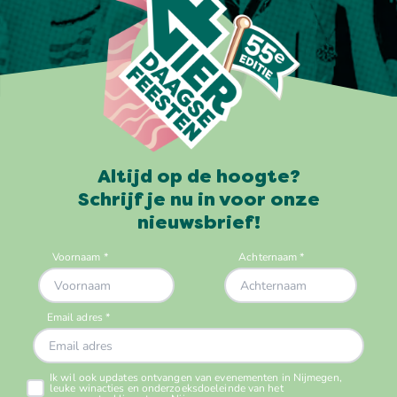
Altijd op de hoogte?
Schrijf je nu in voor onze
nieuwsbrief!