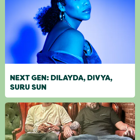
NEXT GEN: DILAYDA, DIVYA,
SURU SUN