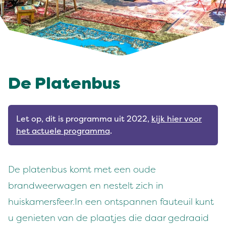
De Platenbus
Let op, dit is programma uit 2022,
kijk hier voor
het actuele programma
.
De platenbus komt met een oude
brandweerwagen en nestelt zich in
huiskamersfeer.In een ontspannen fauteuil kunt
u genieten van de plaatjes die daar gedraaid