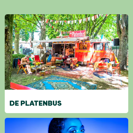
DE PLATENBUS