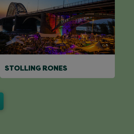
STOLLING RONES