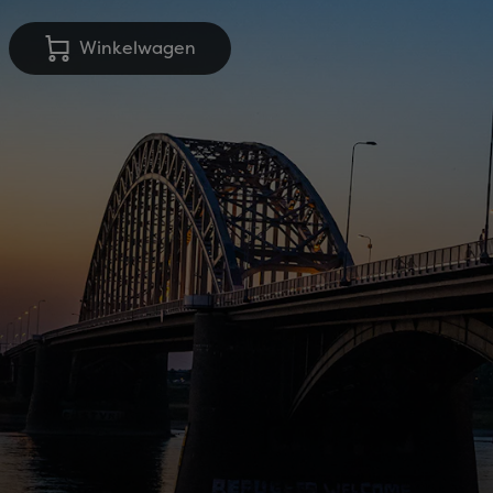
Winkelwagen