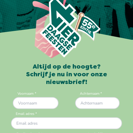
Altijd op de hoogte?
Schrijf je nu in voor onze
nieuwsbrief!