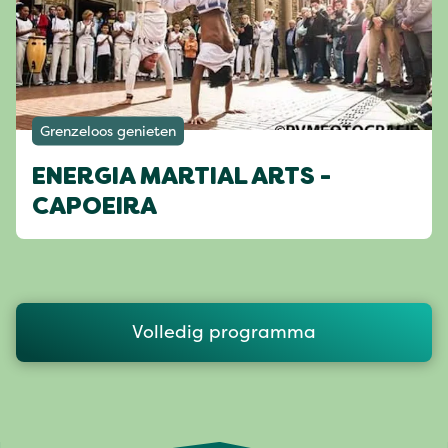
Grenzeloos genieten
ENERGIA MARTIAL ARTS -
CAPOEIRA
Volledig programma