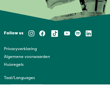
Follow us
Privacyverklaring
Algemene voorwaarden
Huisregels
Taal/Languages
NL
EN