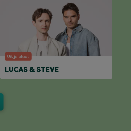
Uit je plaat
LUCAS & STEVE