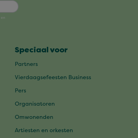
Speciaal voor
Partners
Vierdaagsefeesten Business
Pers
Organisatoren
Omwonenden
Artiesten en orkesten