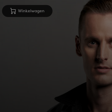
Winkelwagen