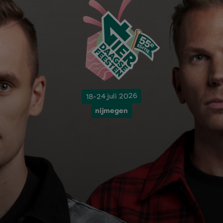
18-24 juli 2026
nijmegen