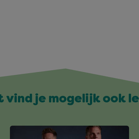
t vind je mogelijk ook l