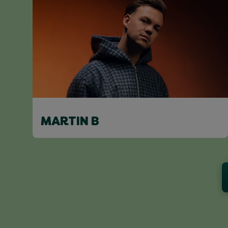
MARTIN B