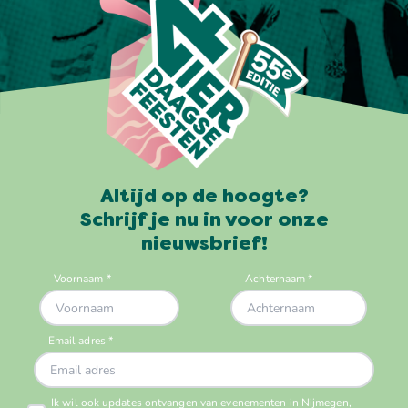
Altijd op de hoogte?
Schrijf je nu in voor onze
nieuwsbrief!