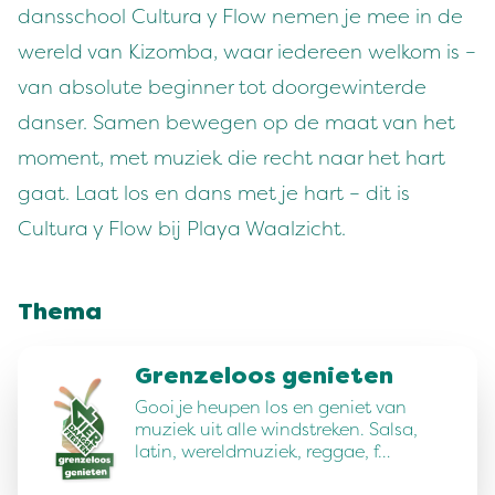
dansschool Cultura y Flow nemen je mee in de
wereld van Kizomba, waar iedereen welkom is –
van absolute beginner tot doorgewinterde
danser. Samen bewegen op de maat van het
moment, met muziek die recht naar het hart
gaat. Laat los en dans met je hart – dit is
Cultura y Flow bij Playa Waalzicht.
Thema
Grenzeloos genieten
Gooi je heupen los en geniet van
muziek uit alle windstreken. Salsa,
latin, wereldmuziek, reggae, f…