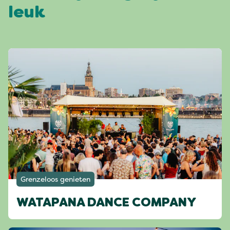
leuk
Grenzeloos genieten
WATAPANA DANCE COMPANY