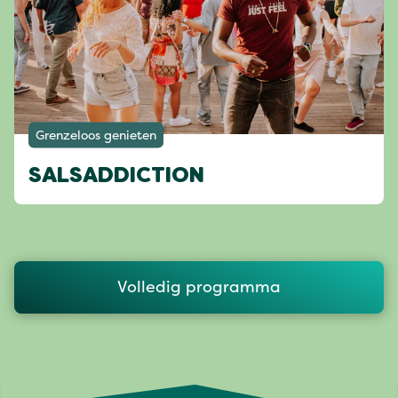
Grenzeloos genieten
SALSADDICTION
Volledig programma