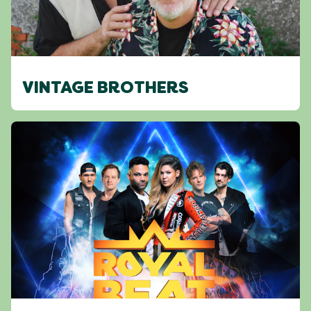
VINTAGE BROTHERS