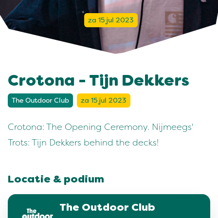
za 15 jul 2023
Crotona - Tijn Dekkers
The Outdoor Club
za 15 jul 2023
Crotona: The Opening Ceremony. Nijmeegs'
Trots: Tijn Dekkers behind the decks!
Locatie & podium
The Outdoor Club