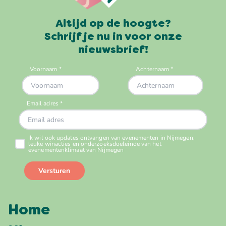
Altijd op de hoogte?
Schrijf je nu in voor onze
nieuwsbrief!
Home