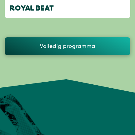
ROYAL BEAT
Volledig programma