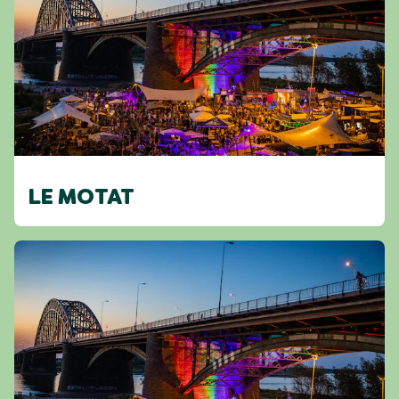
LE MOTAT