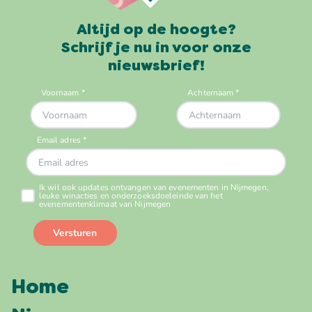
Altijd op de hoogte?
Schrijf je nu in voor onze
nieuwsbrief!
Home