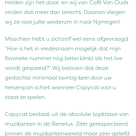
Helden zijn het daar, en wij van Café Van Ouds
vinden dat meer dan terecht. Daarom vliegen
wij ze voor jullie wederom in naar Nijmegen!
Misschien hebt u zichzelf wel eens afgevraagd:
“Hoe is het in vredesnaam mogelijk dat mijn
favoriete nummer nóg beter klinkt als het live
wordt gespeeld?” Wij beloven dat deze
gedachte minimaal twintig keer door uw
hersenpan schiet wanneer Copycat voor u
staat te spelen.
Copycat bestaat uit de absolute topklasse van
muzikanten in de Benelux. Zéér gerespecteerd
binnen de muzikantenwereld maar zeer geliefd