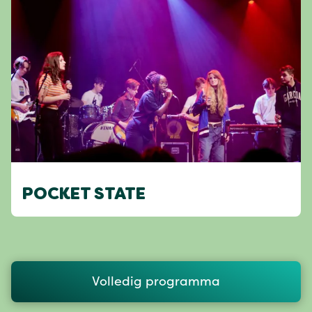
POCKET STATE
Volledig programma