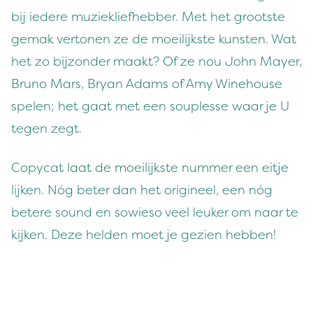
bij iedere muziekliefhebber. Met het grootste
gemak vertonen ze de moeilijkste kunsten. Wat
het zo bijzonder maakt? Of ze nou John Mayer,
Bruno Mars, Bryan Adams of Amy Winehouse
spelen; het gaat met een souplesse waar je U
tegen zegt.
Copycat laat de moeilijkste nummer een eitje
lijken. Nóg beter dan het origineel, een nóg
betere sound en sowieso veel leuker om naar te
kijken. Deze helden moet je gezien hebben!