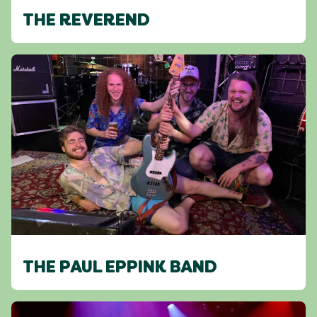
THE REVEREND
THE PAUL EPPINK BAND