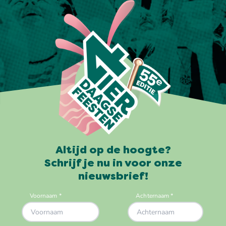
Altijd op de hoogte?
Schrijf je nu in voor onze
nieuwsbrief!