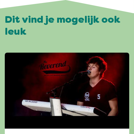
Dit vind je mogelijk ook
leuk