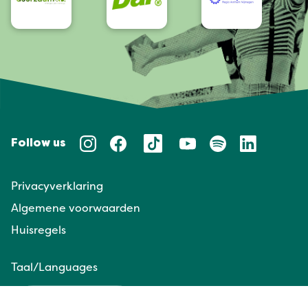
Follow us
Privacyverklaring
Algemene voorwaarden
Huisregels
Taal/Languages
NL
EN