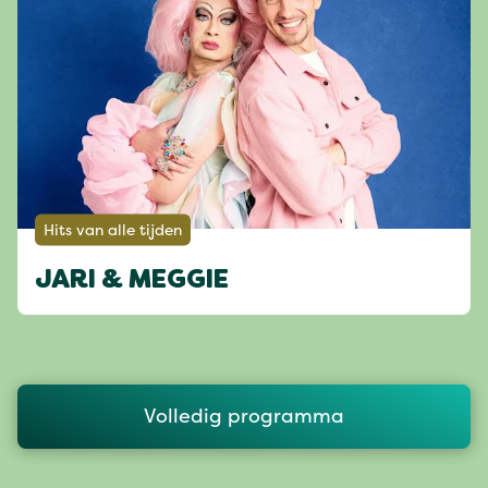
Hits van alle tijden
JARI & MEGGIE
Volledig programma