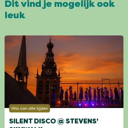
Dit vind je mogelijk ook
leuk
Hits van alle tijden
SILENT DISCO @ STEVENS'