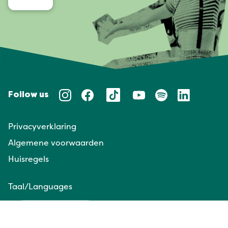
Follow us
Privacyverklaring
Algemene voorwaarden
Huisregels
Taal/Languages
NL
EN