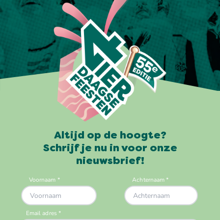
Altijd op de hoogte?
Schrijf je nu in voor onze
nieuwsbrief!