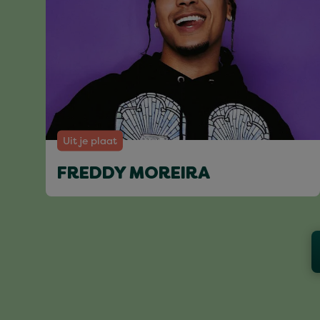
Uit je plaat
FREDDY MOREIRA