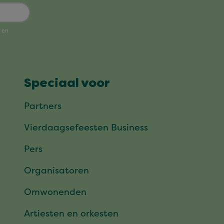
Speciaal voor
Partners
Vierdaagsefeesten Business
Pers
Organisatoren
Omwonenden
Artiesten en orkesten