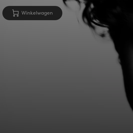
Winkelwagen