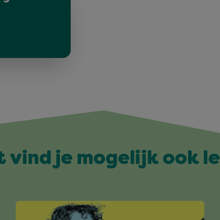
t vind je mogelijk ook l