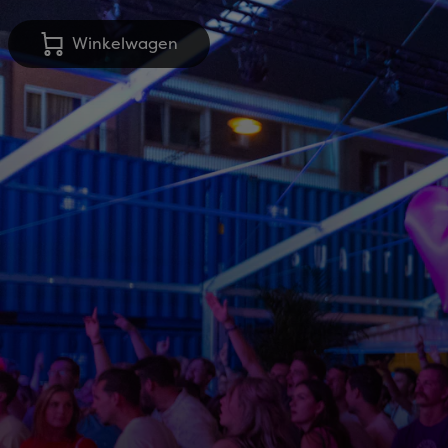
Winkelwagen