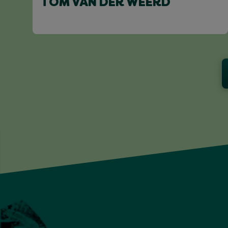
TOM VAN DER WEERD