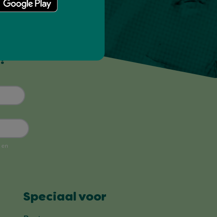
!
Speciaal voor