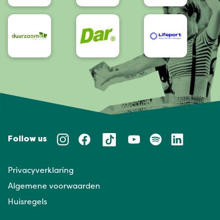
Follow us
Privacyverklaring
Algemene voorwaarden
Huisregels