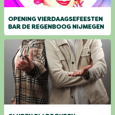
OPENING VIERDAAGSEFEESTEN
BAR DE REGENBOOG NIJMEGEN