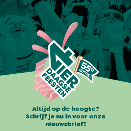
Altijd op de hoogte?
Schrijf je nu in voor onze
nieuwsbrief!