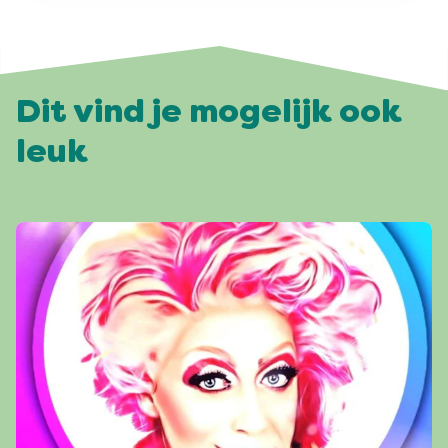
Dit vind je mogelijk ook
leuk