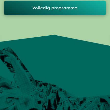
Volledig programma