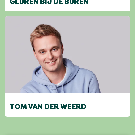
GLUREN BIJ DE BUREN
TOM VAN DER WEERD