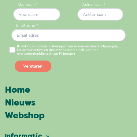
Home
Nieuws
Webshop
Informatie