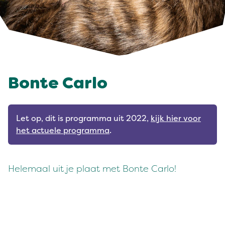
Bonte Carlo
Let op, dit is programma uit 2022,
kijk hier voor
het actuele programma
.
Helemaal uit je plaat met Bonte Carlo!