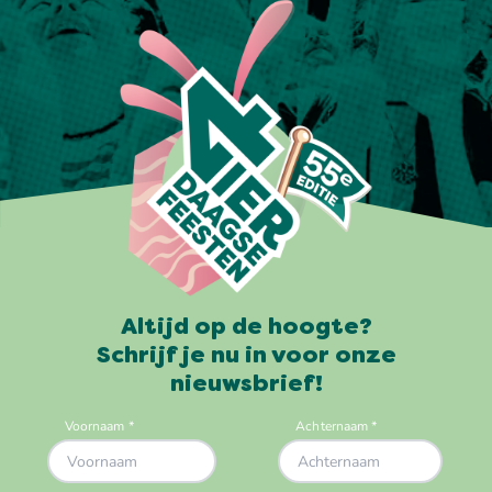
Altijd op de hoogte?
Schrijf je nu in voor onze
nieuwsbrief!