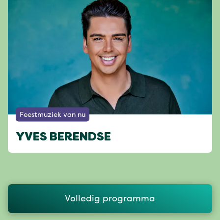
Feestmuziek van nu
YVES BERENDSE
Volledig programma