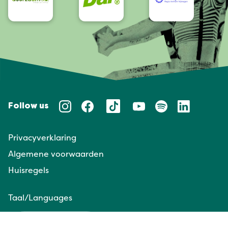
Follow us
Privacyverklaring
Algemene voorwaarden
Huisregels
Taal/Languages
NL
EN