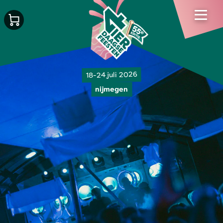
18-24 juli 2026
nijmegen