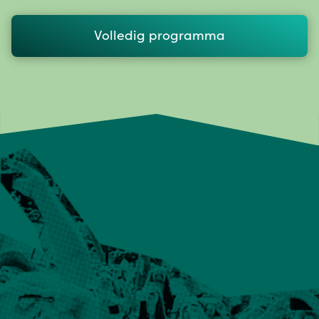
Volledig programma