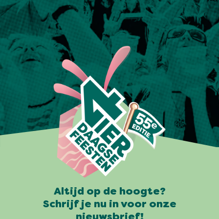
Altijd op de hoogte?
Schrijf je nu in voor onze
nieuwsbrief!