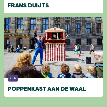
FRANS DUIJTS
Kids
POPPENKAST AAN DE WAAL