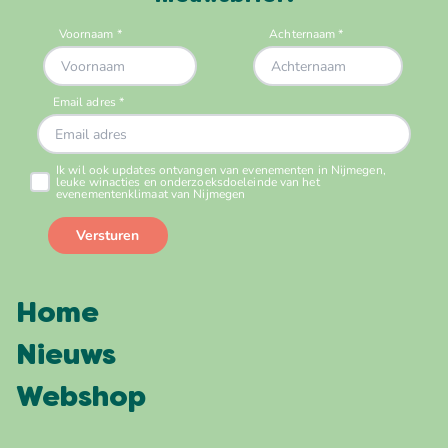
Home
Nieuws
Webshop