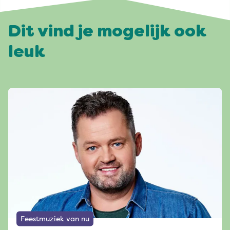
Dit vind je mogelijk ook
leuk
Feestmuziek van nu