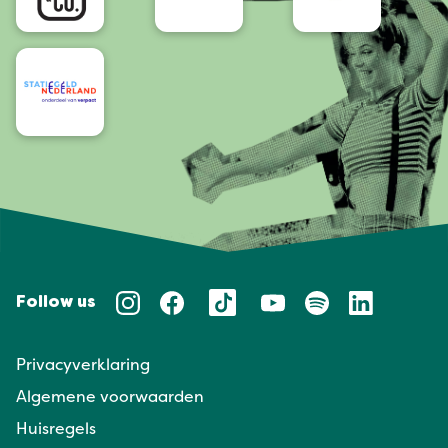
Follow us
Privacyverklaring
Algemene voorwaarden
Huisregels