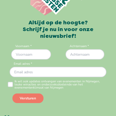
Altijd op de hoogte?
Schrijf je nu in voor onze
nieuwsbrief!