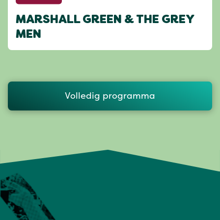
MARSHALL GREEN & THE GREY
MEN
Volledig programma