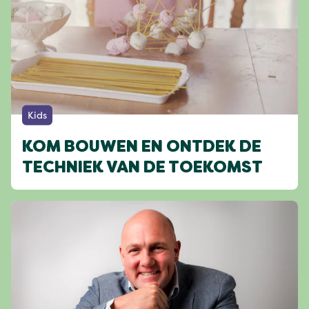
Kids
KOM BOUWEN EN ONTDEK DE
TECHNIEK VAN DE TOEKOMST