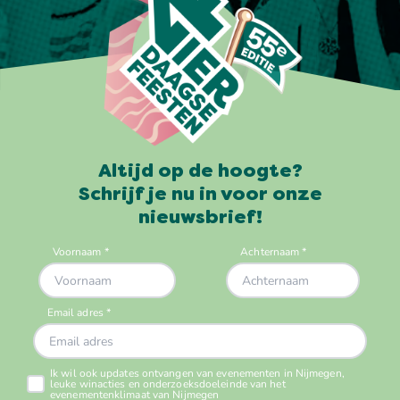
Altijd op de hoogte?
Schrijf je nu in voor onze
nieuwsbrief!