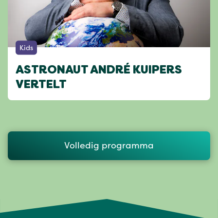
Kids
ASTRONAUT ANDRÉ KUIPERS
VERTELT
Volledig programma