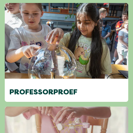
PROFESSORPROEF