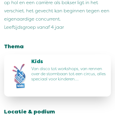
op hol en een carrière als bokser ligt in het
verschiet. het gevecht kan beginnen tegen een
eigenaardige concurrent.
Leeftijdsgroep vanaf 4 jaar
Thema
Kids
Van disco tot workshops, van rennen
over de stormbaan tot een circus, alles
speciaal voor kinderen.…
Locatie & podium