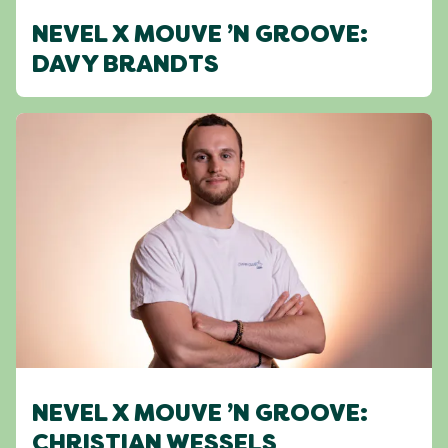
NEVEL X MOUVE ’N GROOVE:
DAVY BRANDTS
NEVEL X MOUVE ’N GROOVE:
CHRISTIAN WESSELS