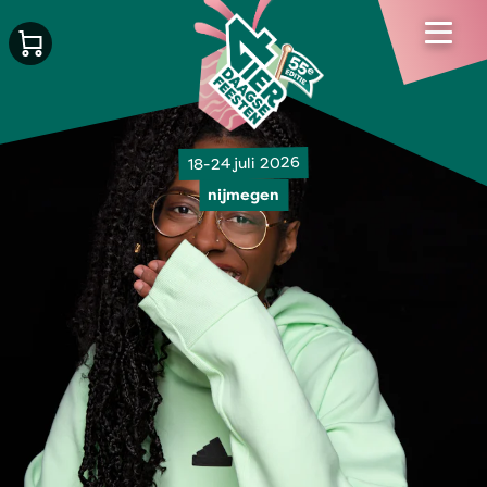
18-24 juli 2026
nijmegen