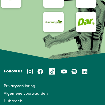
Follow us
Privacyverklaring
Algemene voorwaarden
Huisregels