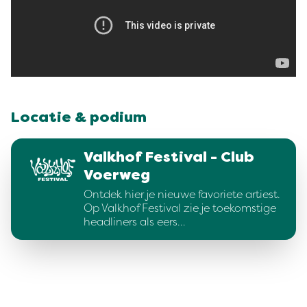
Locatie & podium
Valkhof Festival - Club
Voerweg
Ontdek hier je nieuwe favoriete artiest.
Op Valkhof Festival zie je toekomstige
headliners als eers…