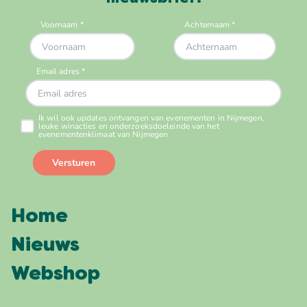
Home
Nieuws
Webshop