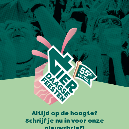
Altijd op de hoogte?
Schrijf je nu in voor onze
nieuwsbrief!