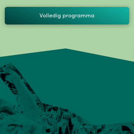
Volledig programma