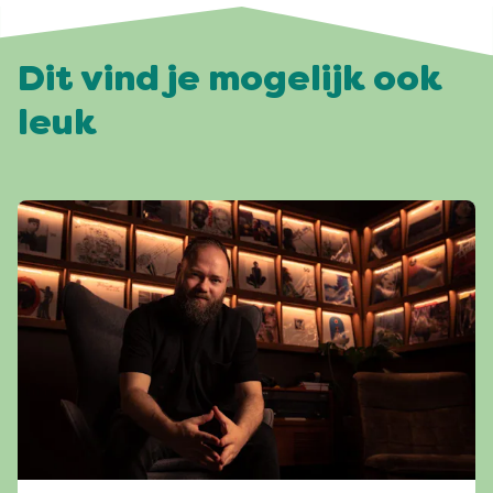
Dit vind je mogelijk ook
leuk