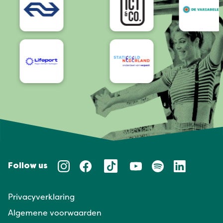
Follow us
Privacyverklaring
Algemene voorwaarden