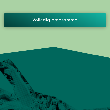
Volledig programma