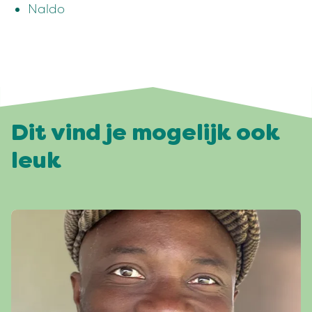
Naldo
Dit vind je mogelijk ook
leuk