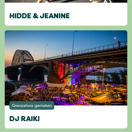
HIDDE & JEANINE
Grenzeloos genieten
DJ RAIKI