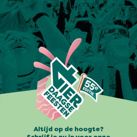
Altijd op de hoogte?