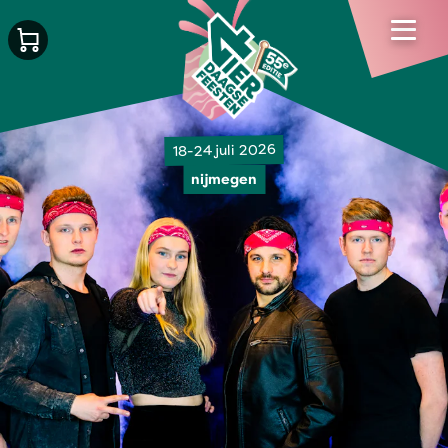
18-24 juli 2026
nijmegen