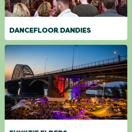
DANCEFLOOR DANDIES