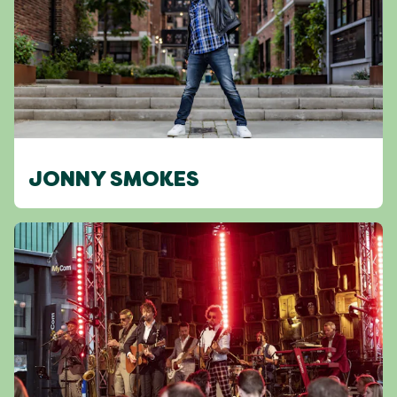
JONNY SMOKES