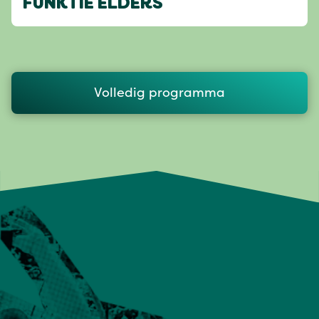
FUNKTIE ELDERS
Volledig programma