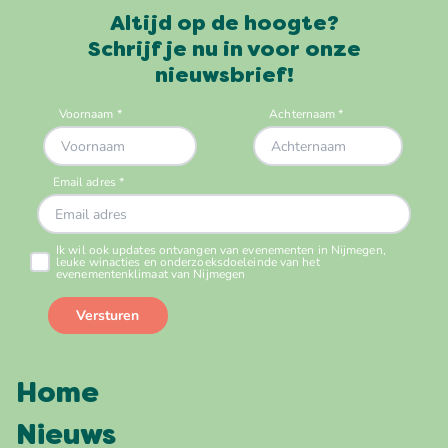
Altijd op de hoogte?
Schrijf je nu in voor onze
nieuwsbrief!
Home
Nieuws