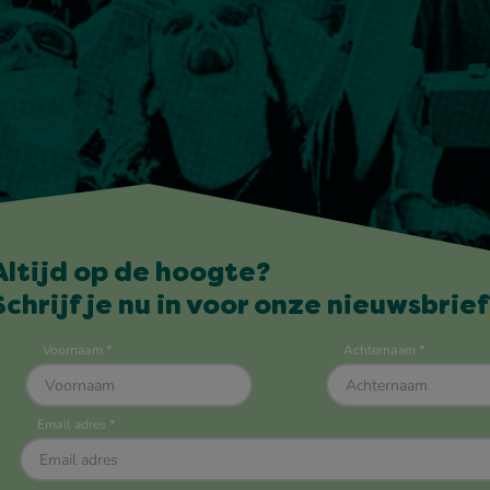
Altijd op de hoogte?
Schrijf je nu in voor onze nieuwsbrief