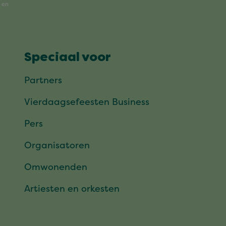
Speciaal voor
Partners
Vierdaagsefeesten Business
Pers
Organisatoren
Omwonenden
Artiesten en orkesten