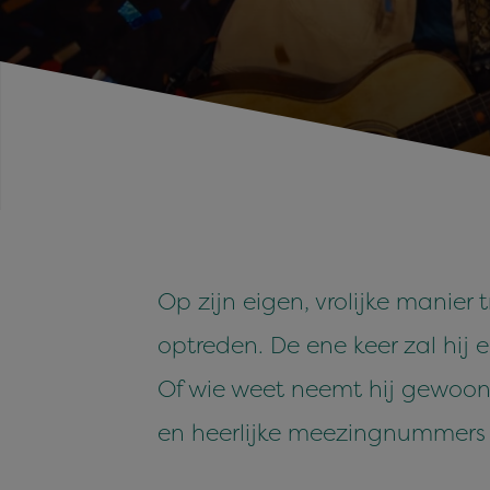
Op zijn eigen, vrolijke manier
optreden. De ene keer zal hij 
Of wie weet neemt hij gewoon 
en heerlijke meezingnummers z