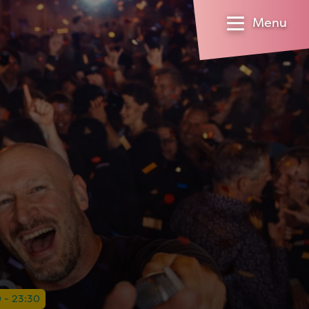
Menu
0 - 23:30