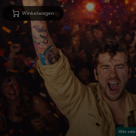
Winkelwagen
Hits van 