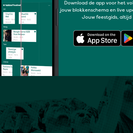
Download de app voor het vo
jouw blokkenschema en live up
Jouw feestgids, altijd