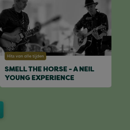
Hits van alle tijden
SMELL THE HORSE - A NEIL
YOUNG EXPERIENCE