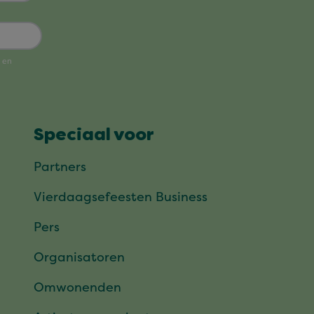
Speciaal voor
Partners
Vierdaagsefeesten Business
Pers
Organisatoren
Omwonenden