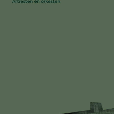
Artiesten en orkesten