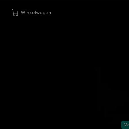
Winkelwagen
Ma