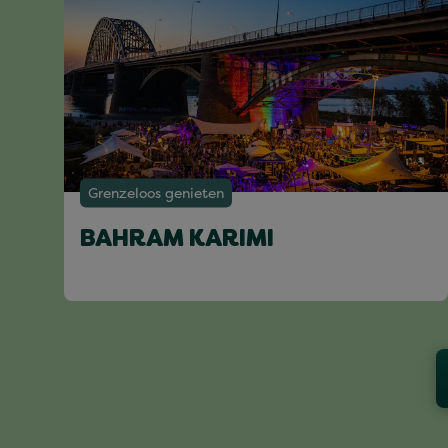
Grenzeloos genieten
BAHRAM KARIMI