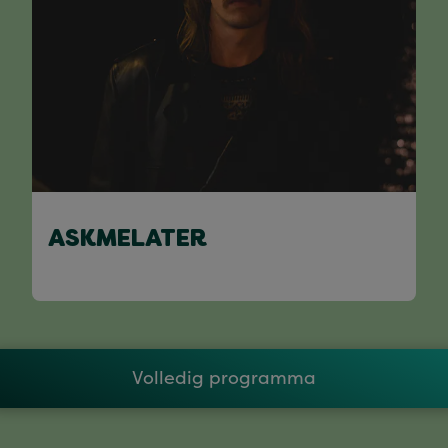
ASKMELATER
Volledig programma