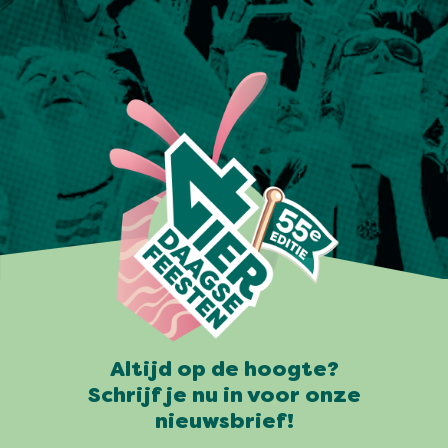
Altijd op de hoogte?
Schrijf je nu in voor onze
nieuwsbrief!