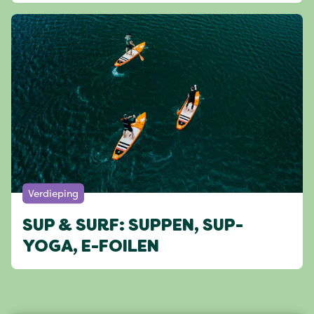
Verdieping
SUP & SURF: SUPPEN, SUP-
YOGA, E-FOILEN