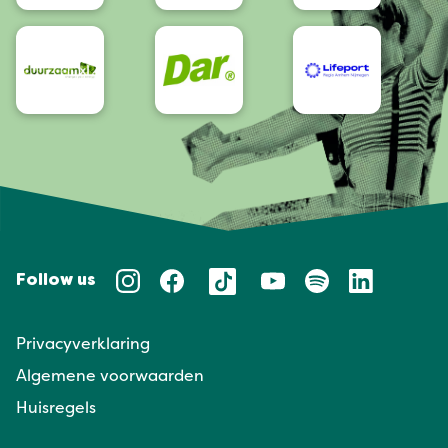
Follow us
Privacyverklaring
Algemene voorwaarden
Huisregels