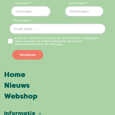
Home
Nieuws
Webshop
Informatie