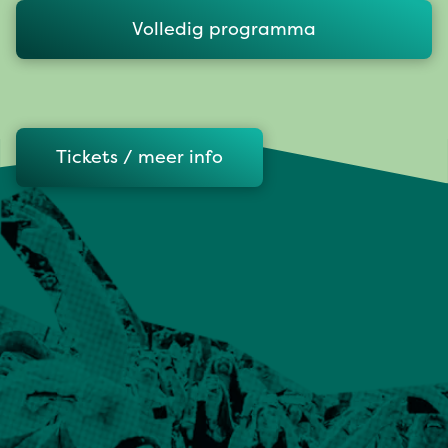
Volledig programma
Tickets / meer info