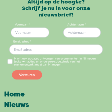
Altijd op de hoogte?
Schrijf je nu in voor onze
nieuwsbrief!
Home
Nieuws