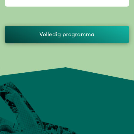
Volledig programma