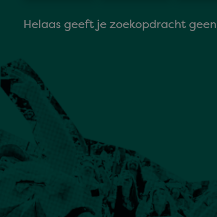
Helaas geeft je zoekopdracht geen