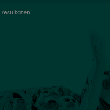
 resultaten