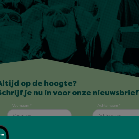
Altijd op de hoogte?
Schrijf je nu in voor onze nieuwsbrief