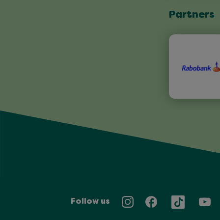
Partners
Follow us