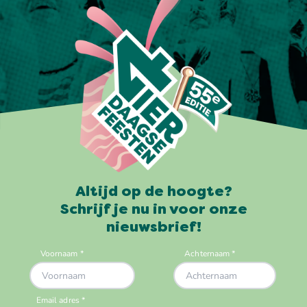
Altijd op de hoogte?
Schrijf je nu in voor onze
nieuwsbrief!