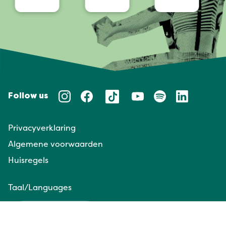
Follow us
Privacyverklaring
Algemene voorwaarden
Huisregels
Taal/Languages
NL
EN