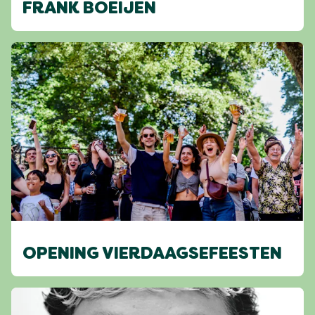
FRANK BOEIJEN
OPENING VIERDAAGSEFEESTEN