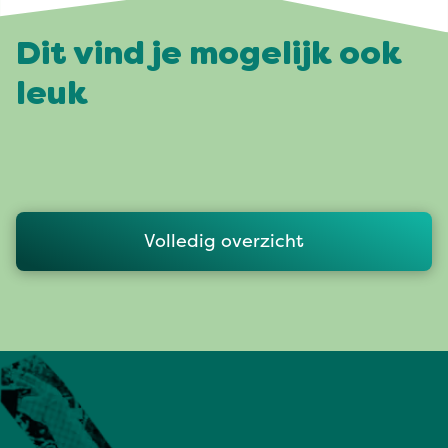
Dit vind je mogelijk ook
leuk
Volledig overzicht