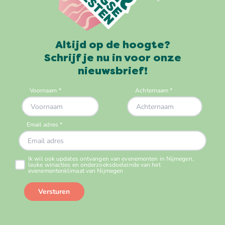
Altijd op de hoogte?
Schrijf je nu in voor onze
nieuwsbrief!