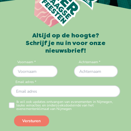
Altijd op de hoogte?
Schrijf je nu in voor onze
nieuwsbrief!