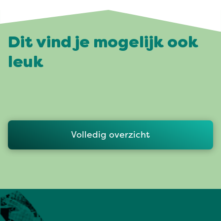
Dit vind je mogelijk ook
leuk
Volledig overzicht