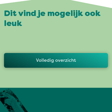
Dit vind je mogelijk ook
leuk
Volledig overzicht