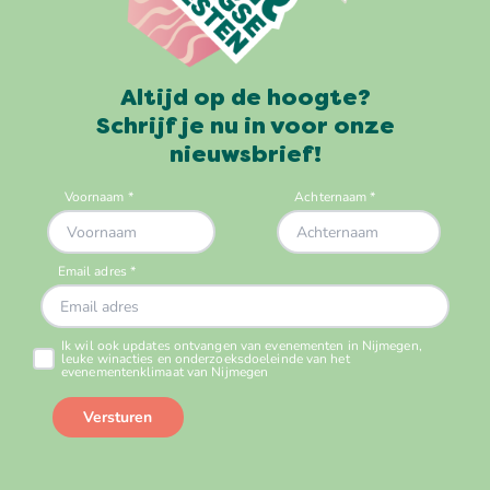
Altijd op de hoogte?
Schrijf je nu in voor onze
nieuwsbrief!