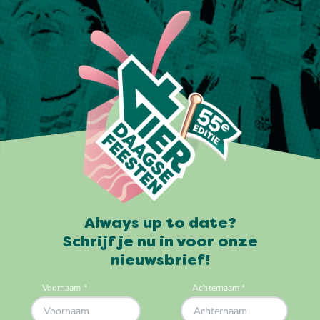
Always up to date?
Schrijf je nu in voor onze
nieuwsbrief!