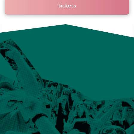
tickets