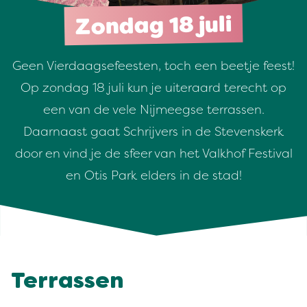
Zondag 18 juli
Geen Vierdaagsefeesten, toch een beetje feest!
Op zondag 18 juli kun je uiteraard terecht op
een van de vele Nijmeegse terrassen.
Daarnaast gaat Schrijvers in de Stevenskerk
door en vind je de sfeer van het Valkhof Festival
en Otis Park elders in de stad!
Ter­rassen