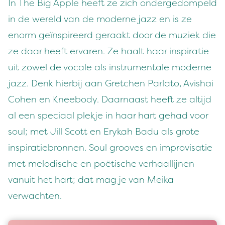
In The Big Apple heeft ze zich ondergedompeld
in de wereld van de moderne jazz en is ze
enorm geïnspireerd geraakt door de muziek die
ze daar heeft ervaren. Ze haalt haar inspiratie
uit zowel de vocale als instrumentale moderne
jazz. Denk hierbij aan Gretchen Parlato, Avishai
Cohen en Kneebody. Daarnaast heeft ze altijd
al een speciaal plekje in haar hart gehad voor
soul; met Jill Scott en Erykah Badu als grote
inspiratiebronnen. Soul grooves en improvisatie
met melodische en poëtische verhaallijnen
vanuit het hart; dat mag je van Meika
verwachten.