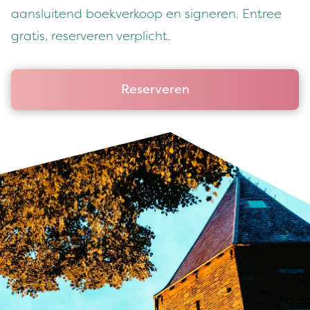
aansluitend boekverkoop en signeren. Entree
gratis, reserveren verplicht.
Reserveren