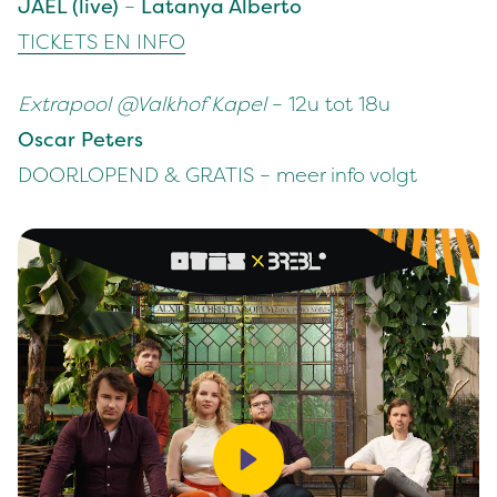
JAEL (live)
–
Latanya Alberto
TICKETS EN INFO
Extrapool @Valkhof Kapel
– 12u tot 18u
Oscar Peters
DOORLOPEND & GRATIS – meer info volgt