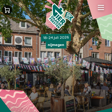
18-24 juli 2026
nijmegen