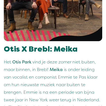
Otis X Brebl: Meika
Het
Otis Park
vind je deze zomer niet buiten,
maar binnen, in Brebl!
Meika
is onder leiding
van vocalist en componist Emmie te Pas klaar
om hun nieuwste muziek naar buiten te
brengen. Emmie is na een periode van bijna
twee jaar in New York weer terug in Nederland.