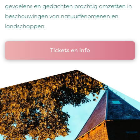
gevoelens en gedachten prachtig omzetten in
beschouwingen van natuurfenomenen en
landschappen.
Tickets en info