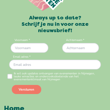
Always up to date?
Schrijf je nu in voor onze
nieuwsbrief!
Home