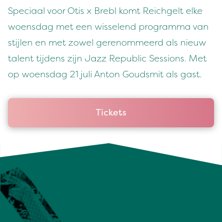
Speciaal voor Otis x Brebl komt Reichgelt elke
woensdag met een wisselend programma van
stijlen en met zowel gerenommeerd als nieuw
talent tijdens zijn Jazz Republic Sessions. Met
op woensdag 21 juli Anton Goudsmit als gast.
Tickets