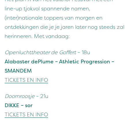
line-up tjokvol spannende namen,
(inter)nationale toppers van morgen en
ontdekkingen die je je jaren later nog steeds zal
herinneren. Met vandaag:
Openluchttheater de Goffert
– 18u
Alabaster dePlume – Athletic Progression –
SMANDEM
TICKETS EN INFO
Doornroosje
– 21u
DIKKE – sor
TICKETS EN INFO