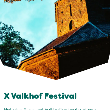
X Valkhof Festival
Het plan X van het Valkhof Festival met een