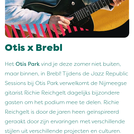
Otis x Brebl
Het
Otis Park
vind je deze zomer niet buiten,
maar binnen, in Brebl! Tijdens de Jazz Republic
Sessions bij Otis Park verwelkomt de Nijmeegse
gitarist Richie Reichgelt dagelijks bijzondere
gasten om het podium mee te delen. Richie
Reichgelt is door de jaren heen geïnspireerd
geraakt door zijn ervaringen met verschillende
stijlen uit verschillende projecten en culturen.