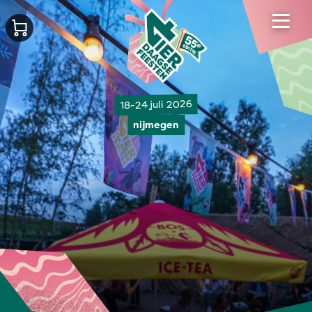
18-24 juli 2026
nijmegen