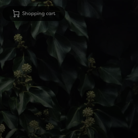
Shopping cart