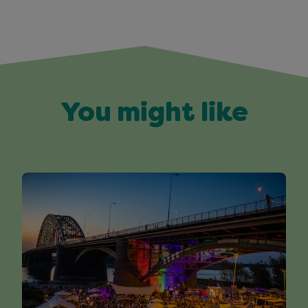
You might like