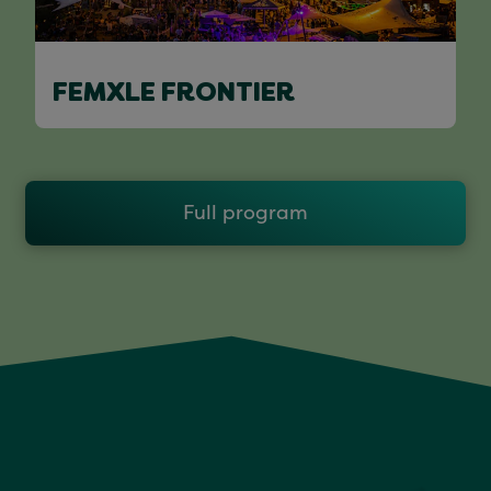
FEMXLE FRONTIER
Full program