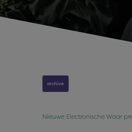
archive
Nieuwe Electronische Waar pre