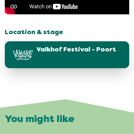
Location & stage
Valkhof Festival - Poort
You might like