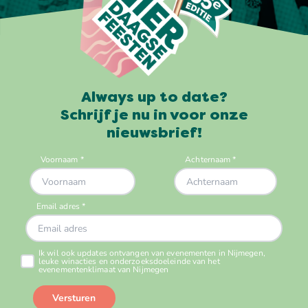
Always up to date?
Schrijf je nu in voor onze
nieuwsbrief!