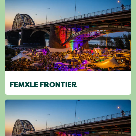
FEMXLE FRONTIER