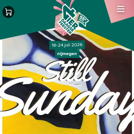
18-24 juli 2026
nijmegen