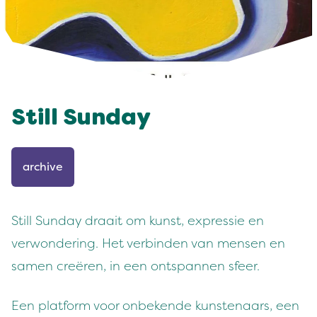
Still Sunday
archive
Still Sunday draait om kunst, expressie en
verwondering. Het verbinden van mensen en
samen creëren, in een ontspannen sfeer.
Een platform voor onbekende kunstenaars, een