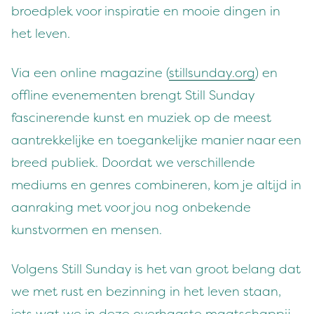
broedplek voor inspiratie en mooie dingen in
het leven.
Via een online magazine (
stillsunday.org
) en
offline evenementen brengt Still Sunday
fascinerende kunst en muziek op de meest
aantrekkelijke en toegankelijke manier naar een
breed publiek. Doordat we verschillende
mediums en genres combineren, kom je altijd in
aanraking met voor jou nog onbekende
kunstvormen en mensen.
Volgens Still Sunday is het van groot belang dat
we met rust en bezinning in het leven staan,