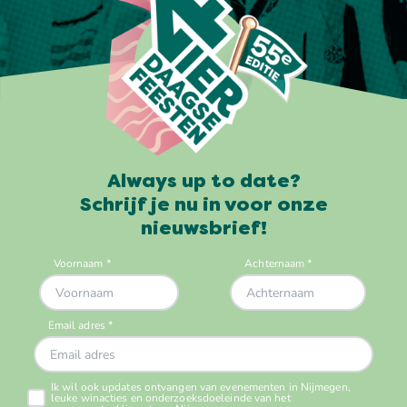
Always up to date?
Schrijf je nu in voor onze
nieuwsbrief!