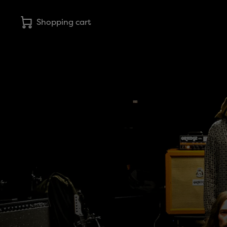
Shopping cart