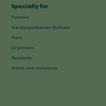
Specially for
Partners
Vierdaagsefeesten Business
Press
Organisers
Residents
Artists and orchestras