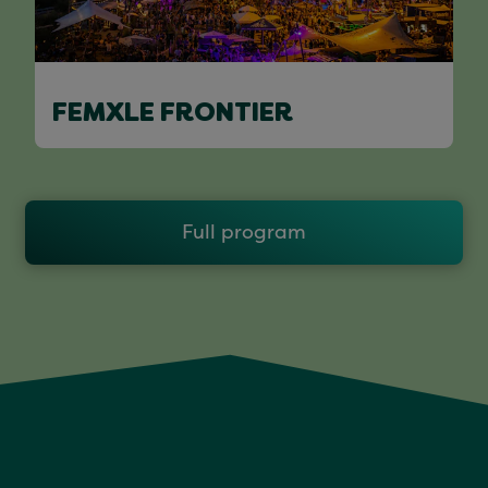
FEMXLE FRONTIER
Full program