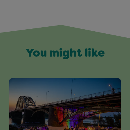
You might like