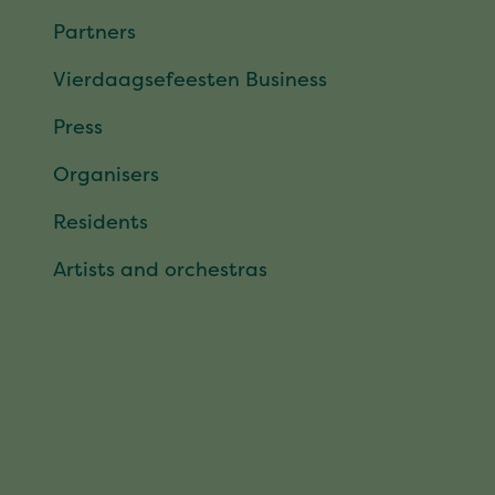
Partners
Vierdaagsefeesten Business
Press
Organisers
Residents
Artists and orchestras