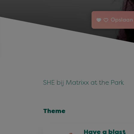
Opslaan 
SHE bij Matrixx at the Park
Theme
Have a blast