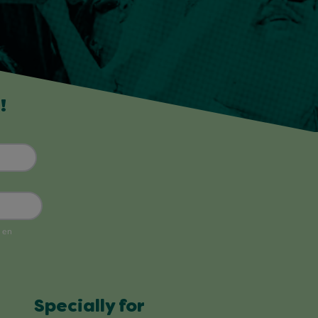
!
Specially for