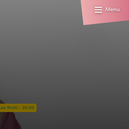
Menu
Jul 19:00 - 20:30