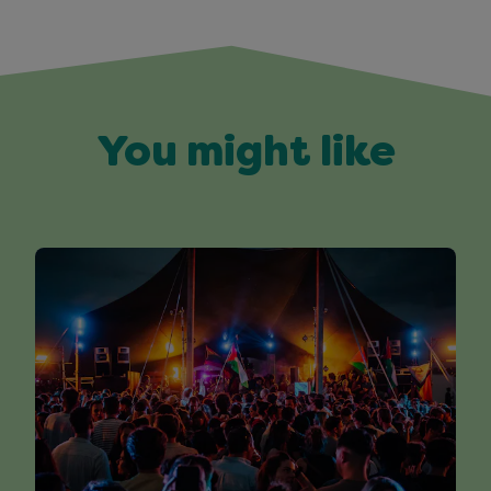
You might like