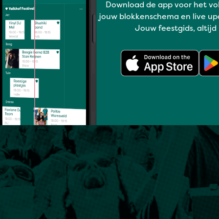
Download de app voor het vo
jouw blokkenschema en live up
Jouw feestgids, altijd