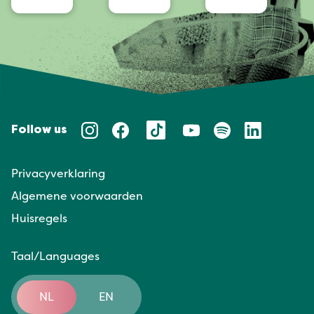
Follow us
Privacyverklaring
Algemene voorwaarden
Huisregels
Taal/Languages
NL
EN