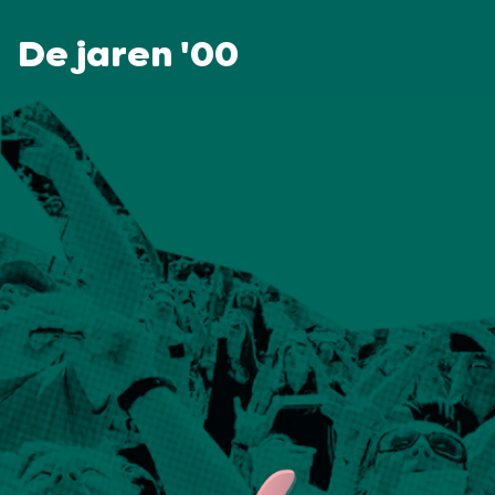
De jaren '00