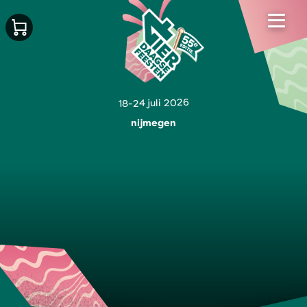
18-24 juli 2026
nijmegen