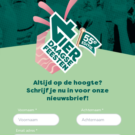
Altijd op de hoogte?
Schrijf je nu in voor onze
nieuwsbrief!